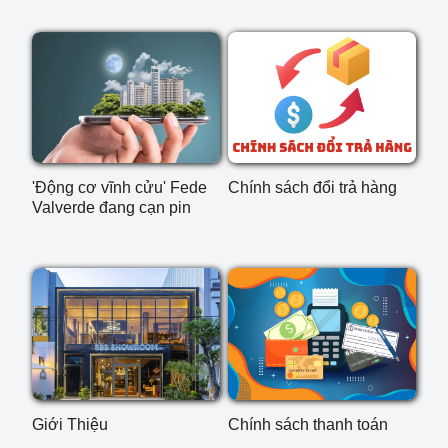
'Động cơ vĩnh cửu' Fede
Chính sách đổi trả hàng
Valverde đang cạn pin
Giới Thiệu
Chính sách thanh toán