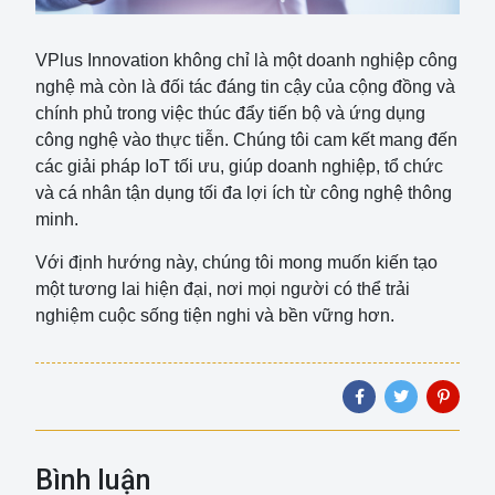
VPlus Innovation không chỉ là một doanh nghiệp công
nghệ mà còn là đối tác đáng tin cậy của cộng đồng và
chính phủ trong việc thúc đẩy tiến bộ và ứng dụng
công nghệ vào thực tiễn. Chúng tôi cam kết mang đến
các giải pháp IoT tối ưu, giúp doanh nghiệp, tổ chức
và cá nhân tận dụng tối đa lợi ích từ công nghệ thông
minh.
Với định hướng này, chúng tôi mong muốn kiến tạo
một tương lai hiện đại, nơi mọi người có thể trải
nghiệm cuộc sống tiện nghi và bền vững hơn.
Bình luận