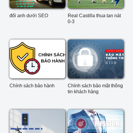
đổi anh dưới SEO
Real Castilla thua tan nát
0-3
Chính sách bảo hành
Chính sách bảo mật thông
tin khách hàng