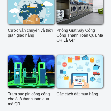
Cước vận chuyển và thời
Phòng Giặt Sấy Công
gian giao hàng
Cộng Thanh Toán Qua Mã
QR Là Gì?
Trạm sạc pin công cộng
Các cách đặt mua hàng
cho ô tô thanh toán qua
mã QR