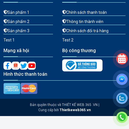
Sản phẩm 1
Chính sách thanh toán
Sản phẩm 2
Thông tin thành viên
Sản phẩm 3
Chính sách đổi trả hàng
Test 1
Test 2
Mạng xã hội
Bộ công thương
Hình thức thanh toán
Bản quyền thuộc về THIẾT KẾ WEB 365 .VN |
Cung cấp bởi
Thietkeweb365.vn