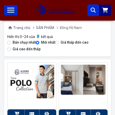
Trang chủ
SẢN PHẨM
Đồng Hồ Nam
8
Hiển thị 0–24 của
kết quả
Bán chạy nhất
Mới nhất
Giá thấp đến cao
Giá cao đến thấp